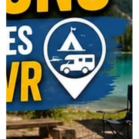
en alternant journées actives et journées plus relax pour
éviter le stress des enfants. Dressez une liste des
équipements nécessaires pour ac