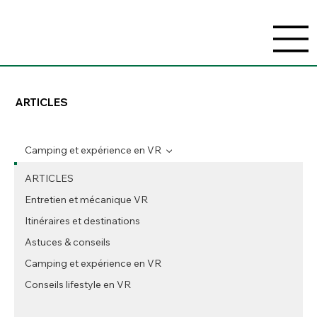
ARTICLES
Camping et expérience en VR
ARTICLES
Entretien et mécanique VR
Itinéraires et destinations
Astuces & conseils
Camping et expérience en VR
Conseils lifestyle en VR