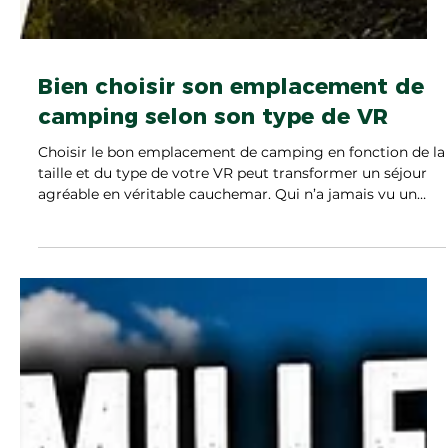
Bien choisir son emplacement de
camping selon son type de VR
Choisir le bon emplacement de camping en fonction de la