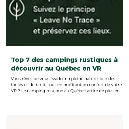
Top 7 des campings rustiques à
découvrir au Québec en VR
Vous rêvez de vous évader en pleine nature, loin des
foules et du bruit, tout en profitant du confort de votre