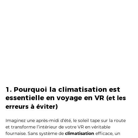
1. Pourquoi la climatisation est 
essentielle en voyage en VR 
(et les 
erreurs à éviter)
Imaginez une après-midi d’été, le soleil tape sur la route 
et transforme l’intérieur de votre VR en véritable 
fournaise. Sans système de 
climatisation
 efficace, un 