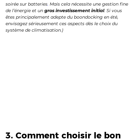
soirée sur batteries
. 
Mais cela nécessite une gestion fine 
de l’énergie et un 
gros investissement initial
. Si vous 
êtes principalement adepte du boondocking en été, 
envisagez sérieusement ces aspects dès le choix du 
système de climatisation.)
3. Comment choisir le bon 