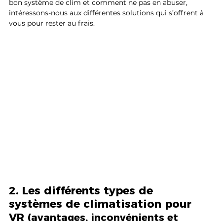
bon système de clim et comment ne pas en abuser, 
intéressons-nous aux différentes solutions qui s’offrent à 
vous pour rester au frais.
2. Les différents types de 
systèmes de climatisation pour 
VR 
(avantages, inconvénients et 