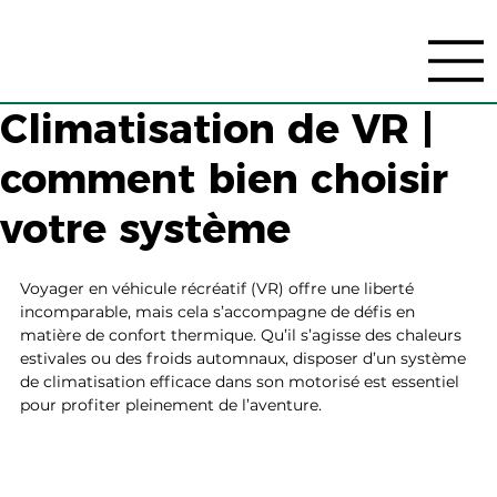
Climatisation de VR |
comment bien choisir
votre système
Voyager en véhicule récréatif (VR) offre une liberté 
incomparable, mais cela s’accompagne de défis en 
matière de confort thermique. Qu’il s’agisse des chaleurs 
estivales ou des froids automnaux, disposer d’un système 
de climatisation efficace dans son motorisé est essentiel 
pour profiter pleinement de l’aventure.  