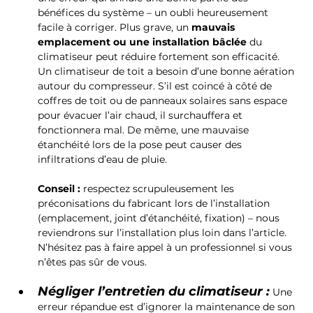
bénéfices du système – un oubli heureusement 
facile à corriger. Plus grave, un 
mauvais 
emplacement ou une installation bâclée
 du 
climatiseur peut réduire fortement son efficacité. 
Un climatiseur de toit a besoin d’une bonne aération 
autour du compresseur. S’il est coincé à côté de 
coffres de toit ou de panneaux solaires sans espace 
pour évacuer l’air chaud, il surchauffera et 
fonctionnera mal. De même, une mauvaise 
étanchéité lors de la pose peut causer des 
infiltrations d’eau de pluie. 
Conseil :
 respectez scrupuleusement les 
préconisations du fabricant lors de l’installation 
(emplacement, joint d’étanchéité, fixation) – nous 
reviendrons sur l’installation plus loin dans l’article. 
N’hésitez pas à faire appel à un professionnel si vous 
n’êtes pas sûr de vous.
Négliger l’entretien du climatiseur :
 Une 
erreur répandue est d’ignorer la maintenance de son 