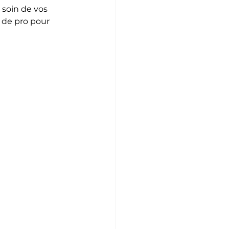
s de pro pour 