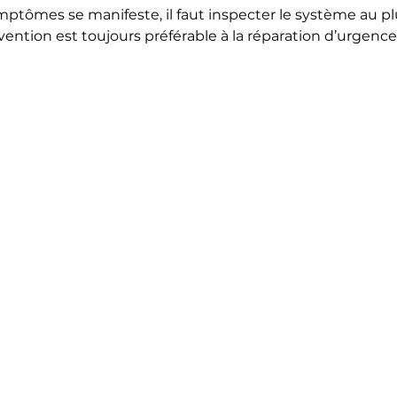
ptômes se manifeste, il faut inspecter le système au plu
ention est toujours préférable à la réparation d’urgence 