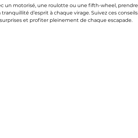
la tranquillité d’esprit à chaque virage. Suivez ces conseil
 surprises et profiter pleinement de chaque escapade.