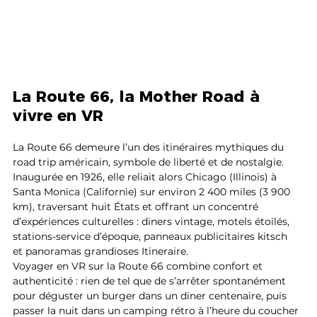
La Route 66, la Mother Road à 
vivre en VR
La Route 66 demeure l’un des itinéraires mythiques du 
road trip américain, symbole de liberté et de nostalgie. 
Inaugurée en 1926, elle reliait alors Chicago (Illinois) à 
Santa Monica (Californie) sur environ 2 400 miles (3 900 
km), traversant huit États et offrant un concentré 
d’expériences culturelles : diners vintage, motels étoilés, 
stations-service d’époque, panneaux publicitaires kitsch 
et panoramas grandioses Itineraire.
Voyager en VR sur la Route 66 combine confort et 
authenticité : rien de tel que de s’arrêter spontanément 
pour déguster un burger dans un diner centenaire, puis 
passer la nuit dans un camping rétro à l’heure du coucher 