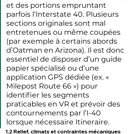
et des portions empruntant 
parfois l’Interstate 40. Plusieurs 
sections originales sont mal 
entretenues ou même coupées 
(par exemple à certains abords 
d’Oatman en Arizona). Il est donc 
essentiel de disposer d’un guide 
papier spécialisé ou d’une 
application GPS dédiée (ex. « 
Milepost Route 66 ») pour 
identifier les segments 
praticables en VR et prévoir des 
contournements par l’I-40 
lorsque nécessaire Itineraire.
1.2 Relief, climats et contraintes mécaniques