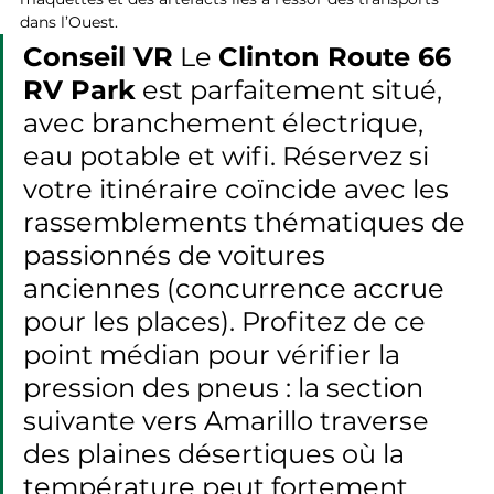
dans l’Ouest.
Conseil VR
 Le 
Clinton Route 66 
RV Park
 est parfaitement situé, 
avec branchement électrique, 
eau potable et wifi. Réservez si 
votre itinéraire coïncide avec les 
rassemblements thématiques de 
passionnés de voitures 
anciennes (concurrence accrue 
pour les places). Profitez de ce 
point médian pour vérifier la 
pression des pneus : la section 
suivante vers Amarillo traverse 
des plaines désertiques où la 
température peut fortement 