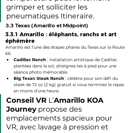
grimper et solliciter les 
pneumatiques Itineraire.
3.3 Texas (Amarillo et Midpoint)
3.3.1 Amarillo : éléphants, ranchs et art 
éphémère
Amarillo est l’une des étapes phares du Texas sur la Route 
66.
Cadillac Ranch
 : installation artistique de Cadillac 
plantées dans le sol, atteignez-les à pied pour une 
séance photo mémorable.
Big Texan Steak Ranch
 : célèbre pour son défi du 
steak de 72 oz (2 kg) gratuit si vous terminez le repas 
en moins d’une heure.
Conseil VR
 L’
Amarillo KOA 
Journey
 propose des 
emplacements spacieux pour 
VR, avec lavage à pression et 