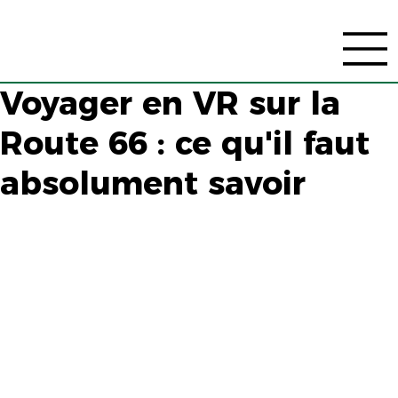
Voyager en VR sur la
Route 66 : ce qu'il faut
absolument savoir