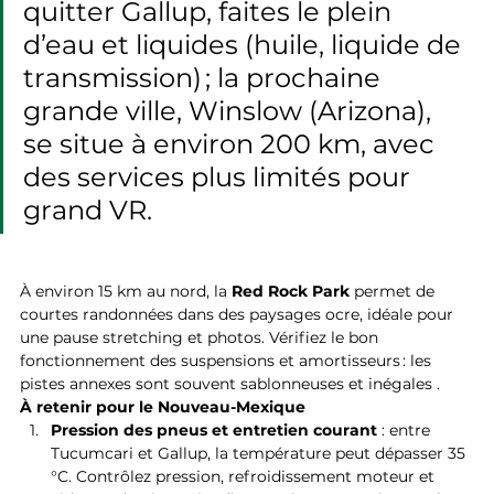
quitter Gallup, faites le plein 
d’eau et liquides (huile, liquide de 
transmission) ; la prochaine 
grande ville, Winslow (Arizona), 
se situe à environ 200 km, avec 
des services plus limités pour 
grand VR.
À environ 15 km au nord, la 
Red Rock Park
 permet de 
courtes randonnées dans des paysages ocre, idéale pour 
une pause stretching et photos. Vérifiez le bon 
fonctionnement des suspensions et amortisseurs : les 
pistes annexes sont souvent sablonneuses et inégales .
À retenir pour le Nouveau-Mexique
Pression des pneus et entretien courant
 : entre 
Tucumcari et Gallup, la température peut dépasser 35 
°C. Contrôlez pression, refroidissement moteur et 